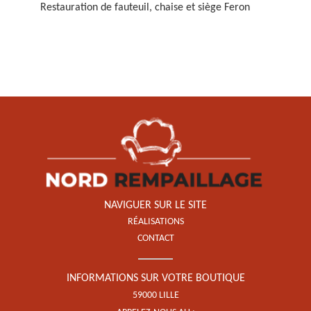
Restauration de fauteuil, chaise et siège Feron
Restauration de fauteuil,
chaise et siège 59
NAVIGUER SUR LE SITE
RÉALISATIONS
CONTACT
INFORMATIONS SUR VOTRE BOUTIQUE
59000 LILLE