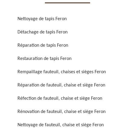
Nettoyage de tapis Feron
Détachage de tapis Feron
Réparation de tapis Feron
Réparation de fauteuil,
Réfection de fauteuil,
chaise et siège 59
chaise et siège 59
Restauration de tapis Feron
Rempaillage fauteuil, chaises et sièges Feron
Réparation de fauteuil, chaise et siège Feron
Réfection de fauteuil, chaise et siège Feron
Rénovation de fauteuil, chaise et siège Feron
Rénovation de fauteuil,
Nettoyage de fauteuil,
Nettoyage de fauteuil, chaise et siège Feron
chaise et siège 59
chaise et siège 59