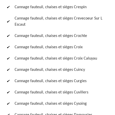
Cannage fauteuil, chaises et sièges Crespin
Cannage fauteuil, chaises et sièges Crevecoeur Sur L
Escaut
Cannage fauteuil, chaises et sièges Crochte
Cannage fauteuil, chaises et sièges Croix
Cannage fauteuil, chaises et sièges Croix Caluyau
Cannage fauteuil, chaises et sièges Cuincy
Cannage fauteuil, chaises et sièges Curgies
Cannage fauteuil, chaises et sièges Cuvillers
Cannage fauteuil, chaises et sièges Cysoing