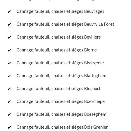
Cannage fauteuil, chaises et sièges Beuvrages
Cannage fauteuil, chaises et sièges Beuvry La Foret
Cannage fauteuil, chaises et sièges Bevillers
Cannage fauteuil, chaises et sièges Bierne
Cannage fauteuil, chaises et sièges Bissezeele
Cannage fauteuil, chaises et sièges Blaringhem
Cannage fauteuil, chaises et sièges Blecourt
Cannage fauteuil, chaises et sièges Boeschepe
Cannage fauteuil, chaises et sièges Boeseghem
Cannage fauteuil, chaises et sièges Bois Grenier