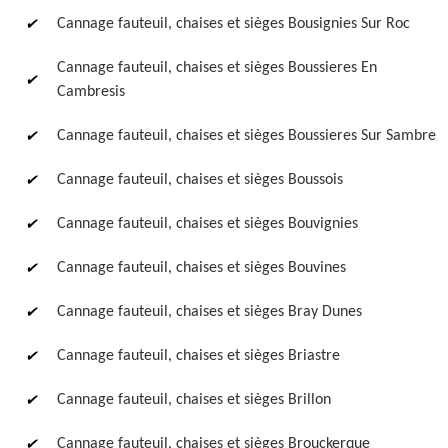
Cannage fauteuil, chaises et sièges Bousignies Sur Roc
Cannage fauteuil, chaises et sièges Boussieres En
Cambresis
Cannage fauteuil, chaises et sièges Boussieres Sur Sambre
Cannage fauteuil, chaises et sièges Boussois
Cannage fauteuil, chaises et sièges Bouvignies
Cannage fauteuil, chaises et sièges Bouvines
Cannage fauteuil, chaises et sièges Bray Dunes
Cannage fauteuil, chaises et sièges Briastre
Cannage fauteuil, chaises et sièges Brillon
Cannage fauteuil, chaises et sièges Brouckerque