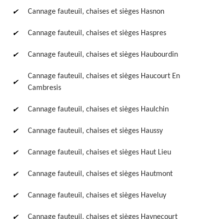
Cannage fauteuil, chaises et sièges Hasnon
Cannage fauteuil, chaises et sièges Haspres
Cannage fauteuil, chaises et sièges Haubourdin
Cannage fauteuil, chaises et sièges Haucourt En
Cambresis
Cannage fauteuil, chaises et sièges Haulchin
Cannage fauteuil, chaises et sièges Haussy
Cannage fauteuil, chaises et sièges Haut Lieu
Cannage fauteuil, chaises et sièges Hautmont
Cannage fauteuil, chaises et sièges Haveluy
Cannage fauteuil, chaises et sièges Haynecourt