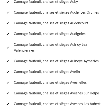
Cannage fauteuil, chaises et sièges Auby
Cannage fauteuil, chaises et sièges Auchy Les Orchies
Cannage fauteuil, chaises et sièges Audencourt
Cannage fauteuil, chaises et sièges Audignies
Cannage fauteuil, chaises et sièges Aulnoy Lez
Valenciennes
Cannage fauteuil, chaises et sièges Aulnoye Aymeries
Cannage fauteuil, chaises et sièges Avelin
Cannage fauteuil, chaises et sièges Avesnelles
Cannage fauteuil, chaises et sièges Avesnes Sur Helpe
Cannage fauteuil, chaises et sièges Avesnes Les Aubert