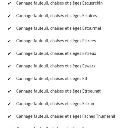
Cannage fauteuil, chaises et sièges Esquerchin
Cannage fauteuil, chaises et sièges Estaires
Cannage fauteuil, chaises et sièges Estourmel
Cannage fauteuil, chaises et sièges Estrees
Cannage fauteuil, chaises et sièges Estreux
Cannage fauteuil, chaises et sièges Eswars
Cannage fauteuil, chaises et sièges Eth
Cannage fauteuil, chaises et sièges Etroeungt
Cannage fauteuil, chaises et sièges Estrun
Cannage fauteuil, chaises et sièges Faches Thumesnil