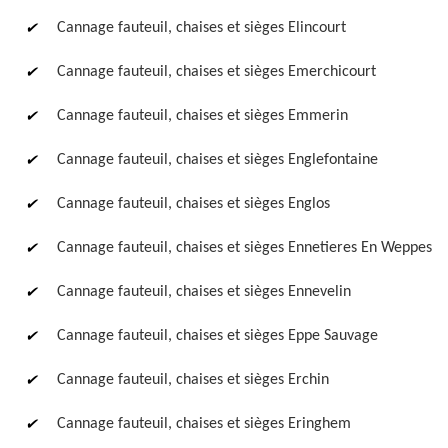
Cannage fauteuil, chaises et sièges Elincourt
Cannage fauteuil, chaises et sièges Emerchicourt
Cannage fauteuil, chaises et sièges Emmerin
Cannage fauteuil, chaises et sièges Englefontaine
Cannage fauteuil, chaises et sièges Englos
Cannage fauteuil, chaises et sièges Ennetieres En Weppes
Cannage fauteuil, chaises et sièges Ennevelin
Cannage fauteuil, chaises et sièges Eppe Sauvage
Cannage fauteuil, chaises et sièges Erchin
Cannage fauteuil, chaises et sièges Eringhem