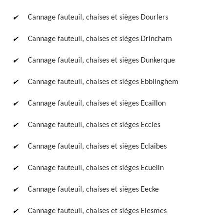
Cannage fauteuil, chaises et sièges Dourlers
Cannage fauteuil, chaises et sièges Drincham
Cannage fauteuil, chaises et sièges Dunkerque
Cannage fauteuil, chaises et sièges Ebblinghem
Cannage fauteuil, chaises et sièges Ecaillon
Cannage fauteuil, chaises et sièges Eccles
Cannage fauteuil, chaises et sièges Eclaibes
Cannage fauteuil, chaises et sièges Ecuelin
Cannage fauteuil, chaises et sièges Eecke
Cannage fauteuil, chaises et sièges Elesmes