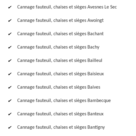
Cannage fauteuil, chaises et sièges Avesnes Le Sec
Cannage fauteuil, chaises et sièges Awoingt
Cannage fauteuil, chaises et sièges Bachant
Cannage fauteuil, chaises et sièges Bachy
Cannage fauteuil, chaises et sièges Bailleul
Cannage fauteuil, chaises et sièges Baisieux
Cannage fauteuil, chaises et sièges Baives
Cannage fauteuil, chaises et sièges Bambecque
Cannage fauteuil, chaises et sièges Banteux
Cannage fauteuil, chaises et sièges Bantigny