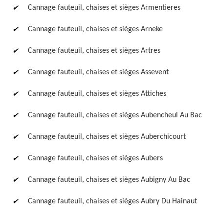
Cannage fauteuil, chaises et sièges Armentieres
Cannage fauteuil, chaises et sièges Arneke
Cannage fauteuil, chaises et sièges Artres
Cannage fauteuil, chaises et sièges Assevent
Cannage fauteuil, chaises et sièges Attiches
Cannage fauteuil, chaises et sièges Aubencheul Au Bac
Cannage fauteuil, chaises et sièges Auberchicourt
Cannage fauteuil, chaises et sièges Aubers
Cannage fauteuil, chaises et sièges Aubigny Au Bac
Cannage fauteuil, chaises et sièges Aubry Du Hainaut