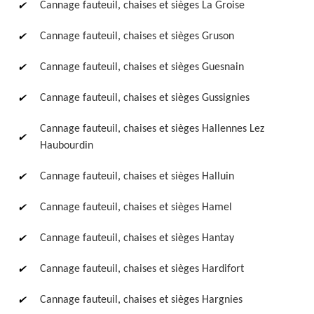
Cannage fauteuil, chaises et sièges La Groise
Cannage fauteuil, chaises et sièges Gruson
Cannage fauteuil, chaises et sièges Guesnain
Cannage fauteuil, chaises et sièges Gussignies
Cannage fauteuil, chaises et sièges Hallennes Lez
Haubourdin
Cannage fauteuil, chaises et sièges Halluin
Cannage fauteuil, chaises et sièges Hamel
Cannage fauteuil, chaises et sièges Hantay
Cannage fauteuil, chaises et sièges Hardifort
Cannage fauteuil, chaises et sièges Hargnies