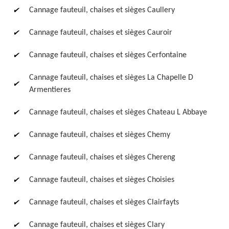
Cannage fauteuil, chaises et sièges Caullery
Cannage fauteuil, chaises et sièges Cauroir
Cannage fauteuil, chaises et sièges Cerfontaine
Cannage fauteuil, chaises et sièges La Chapelle D
Armentieres
Cannage fauteuil, chaises et sièges Chateau L Abbaye
Cannage fauteuil, chaises et sièges Chemy
Cannage fauteuil, chaises et sièges Chereng
Cannage fauteuil, chaises et sièges Choisies
Cannage fauteuil, chaises et sièges Clairfayts
Cannage fauteuil, chaises et sièges Clary