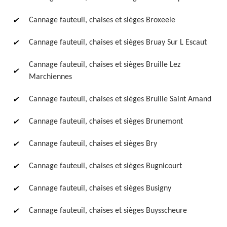
Cannage fauteuil, chaises et sièges Broxeele
Cannage fauteuil, chaises et sièges Bruay Sur L Escaut
Cannage fauteuil, chaises et sièges Bruille Lez
Marchiennes
Cannage fauteuil, chaises et sièges Bruille Saint Amand
Cannage fauteuil, chaises et sièges Brunemont
Cannage fauteuil, chaises et sièges Bry
Cannage fauteuil, chaises et sièges Bugnicourt
Cannage fauteuil, chaises et sièges Busigny
Cannage fauteuil, chaises et sièges Buysscheure