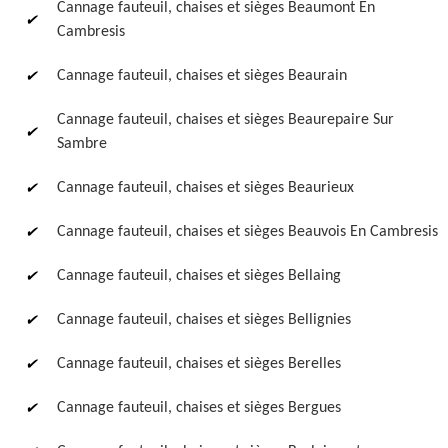
Cannage fauteuil, chaises et sièges Beaumont En
Cambresis
Cannage fauteuil, chaises et sièges Beaurain
Cannage fauteuil, chaises et sièges Beaurepaire Sur
Sambre
Cannage fauteuil, chaises et sièges Beaurieux
Cannage fauteuil, chaises et sièges Beauvois En Cambresis
Cannage fauteuil, chaises et sièges Bellaing
Cannage fauteuil, chaises et sièges Bellignies
Cannage fauteuil, chaises et sièges Berelles
Cannage fauteuil, chaises et sièges Bergues