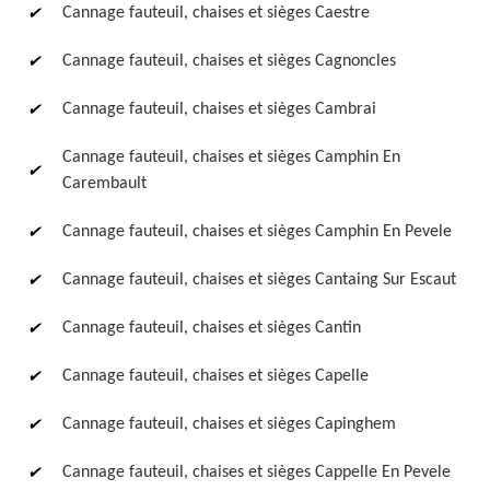
Cannage fauteuil, chaises et sièges Caestre
Cannage fauteuil, chaises et sièges Cagnoncles
Cannage fauteuil, chaises et sièges Cambrai
Cannage fauteuil, chaises et sièges Camphin En
Carembault
Cannage fauteuil, chaises et sièges Camphin En Pevele
Cannage fauteuil, chaises et sièges Cantaing Sur Escaut
Cannage fauteuil, chaises et sièges Cantin
Cannage fauteuil, chaises et sièges Capelle
Cannage fauteuil, chaises et sièges Capinghem
Cannage fauteuil, chaises et sièges Cappelle En Pevele