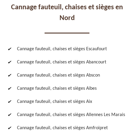
Cannage fauteuil, chaises et sièges en
Nord
Réparation de fauteuil,
Réfection de fauteuil,
Cannage fauteuil, chaises et sièges Escaufourt
chaise et siège 59
chaise et siège 59
Cannage fauteuil, chaises et sièges Abancourt
Cannage fauteuil, chaises et sièges Abscon
Cannage fauteuil, chaises et sièges Aibes
Cannage fauteuil, chaises et sièges Aix
Cannage fauteuil, chaises et sièges Allennes Les Marais
Rénovation de fauteuil,
Nettoyage de fauteuil,
chaise et siège 59
chaise et siège 59
Cannage fauteuil, chaises et sièges Amfroipret