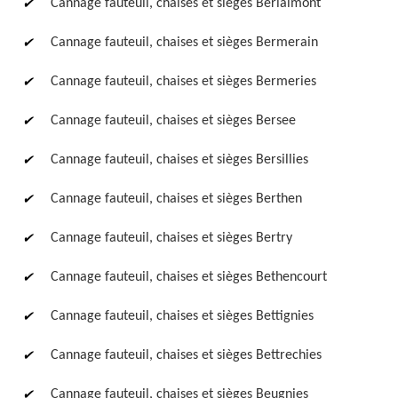
Cannage fauteuil, chaises et sièges Berlaimont
Cannage fauteuil, chaises et sièges Bermerain
Cannage fauteuil, chaises et sièges Bermeries
Cannage fauteuil, chaises et sièges Bersee
Cannage fauteuil, chaises et sièges Bersillies
Cannage fauteuil, chaises et sièges Berthen
Cannage fauteuil, chaises et sièges Bertry
Cannage fauteuil, chaises et sièges Bethencourt
Cannage fauteuil, chaises et sièges Bettignies
Cannage fauteuil, chaises et sièges Bettrechies
Cannage fauteuil, chaises et sièges Beugnies