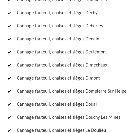
Cannage fauteuil, chaises et sièges Damousies
Cannage fauteuil, chaises et sièges Dechy
Cannage fauteuil, chaises et sièges Deheries
Cannage fauteuil, chaises et sièges Denain
Cannage fauteuil, chaises et sièges Deulemont
Cannage fauteuil, chaises et sièges Dimechaux
Cannage fauteuil, chaises et sièges Dimont
Cannage fauteuil, chaises et sièges Dompierre Sur Helpe
Cannage fauteuil, chaises et sièges Douai
Cannage fauteuil, chaises et sièges Douchy Les Mines
Cannage fauteuil, chaises et sièges Le Doulieu