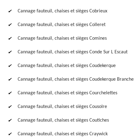
Cannage fauteuil, chaises et sièges Cobrieux
Cannage fauteuil, chaises et sièges Colleret
Cannage fauteuil, chaises et sièges Comines
Cannage fauteuil, chaises et sièges Conde Sur L Escaut
Cannage fauteuil, chaises et sièges Coudekerque
Cannage fauteuil, chaises et sièges Coudekerque Branche
Cannage fauteuil, chaises et sièges Courchelettes
Cannage fauteuil, chaises et sièges Cousolre
Cannage fauteuil, chaises et sièges Coutiches
Cannage fauteuil, chaises et sièges Craywick