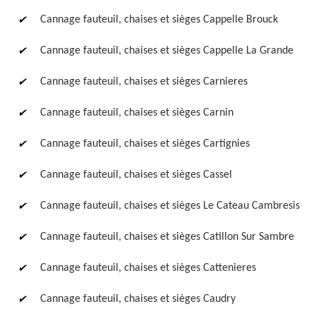
Cannage fauteuil, chaises et sièges Cappelle Brouck
Cannage fauteuil, chaises et sièges Cappelle La Grande
Cannage fauteuil, chaises et sièges Carnieres
Cannage fauteuil, chaises et sièges Carnin
Cannage fauteuil, chaises et sièges Cartignies
Cannage fauteuil, chaises et sièges Cassel
Cannage fauteuil, chaises et sièges Le Cateau Cambresis
Cannage fauteuil, chaises et sièges Catillon Sur Sambre
Cannage fauteuil, chaises et sièges Cattenieres
Cannage fauteuil, chaises et sièges Caudry