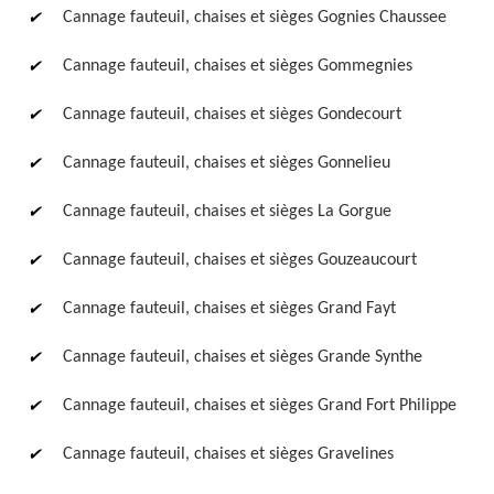
Cannage fauteuil, chaises et sièges Gognies Chaussee
Cannage fauteuil, chaises et sièges Gommegnies
Cannage fauteuil, chaises et sièges Gondecourt
Cannage fauteuil, chaises et sièges Gonnelieu
Cannage fauteuil, chaises et sièges La Gorgue
Cannage fauteuil, chaises et sièges Gouzeaucourt
Cannage fauteuil, chaises et sièges Grand Fayt
Cannage fauteuil, chaises et sièges Grande Synthe
Cannage fauteuil, chaises et sièges Grand Fort Philippe
Cannage fauteuil, chaises et sièges Gravelines