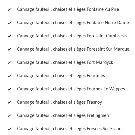
Cannage fauteuil, chaises et sièges Fontaine Au Pire
Cannage fauteuil, chaises et sièges Fontaine Notre Dame
Cannage fauteuil, chaises et sièges Foresaint Cambresis
Cannage fauteuil, chaises et sièges Foresaint Sur Marque
Cannage fauteuil, chaises et sièges Fort Mardyck
Cannage fauteuil, chaises et sièges Fourmies
Cannage fauteuil, chaises et sièges Fournes En Weppes
Cannage fauteuil, chaises et sièges Frasnoy
Cannage fauteuil, chaises et sièges Frelinghien
Cannage fauteuil, chaises et sièges Fresnes Sur Escaut