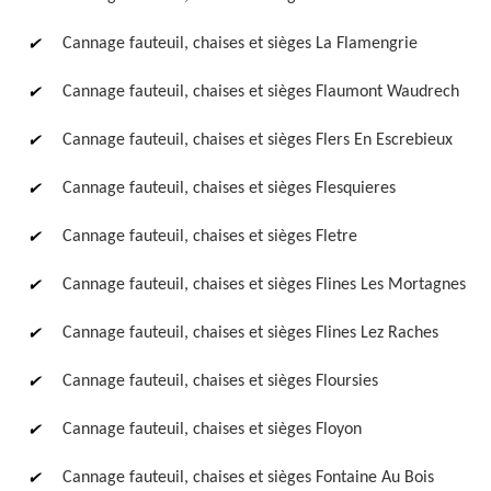
Cannage fauteuil, chaises et sièges La Flamengrie
Cannage fauteuil, chaises et sièges Flaumont Waudrech
Cannage fauteuil, chaises et sièges Flers En Escrebieux
Cannage fauteuil, chaises et sièges Flesquieres
Cannage fauteuil, chaises et sièges Fletre
Cannage fauteuil, chaises et sièges Flines Les Mortagnes
Cannage fauteuil, chaises et sièges Flines Lez Raches
Cannage fauteuil, chaises et sièges Floursies
Cannage fauteuil, chaises et sièges Floyon
Cannage fauteuil, chaises et sièges Fontaine Au Bois