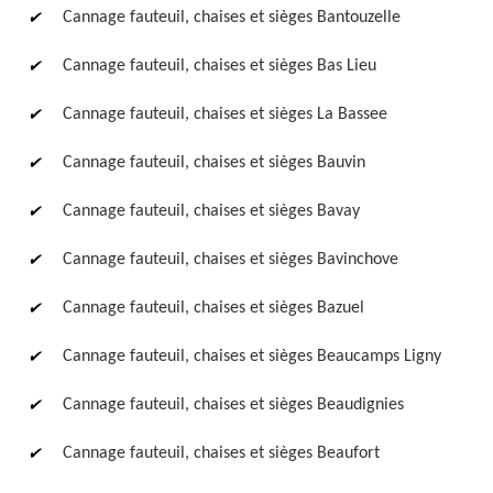
Cannage fauteuil, chaises et sièges Bantouzelle
Cannage fauteuil, chaises et sièges Bas Lieu
Cannage fauteuil, chaises et sièges La Bassee
Cannage fauteuil, chaises et sièges Bauvin
Cannage fauteuil, chaises et sièges Bavay
Cannage fauteuil, chaises et sièges Bavinchove
Cannage fauteuil, chaises et sièges Bazuel
Cannage fauteuil, chaises et sièges Beaucamps Ligny
Cannage fauteuil, chaises et sièges Beaudignies
Cannage fauteuil, chaises et sièges Beaufort