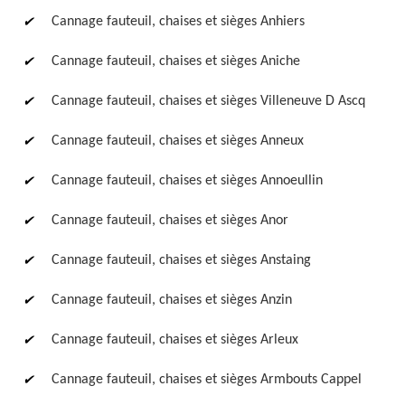
Cannage fauteuil, chaises et sièges Anhiers
Cannage fauteuil, chaises et sièges Aniche
Cannage fauteuil, chaises et sièges Villeneuve D Ascq
Cannage fauteuil, chaises et sièges Anneux
Restauration de fauteuil,
Cannage fauteuil, chaises et sièges Annoeullin
chaise et siège 59
Cannage fauteuil, chaises et sièges Anor
Cannage fauteuil, chaises et sièges Anstaing
Cannage fauteuil, chaises et sièges Anzin
Cannage fauteuil, chaises et sièges Arleux
Cannage fauteuil, chaises et sièges Armbouts Cappel