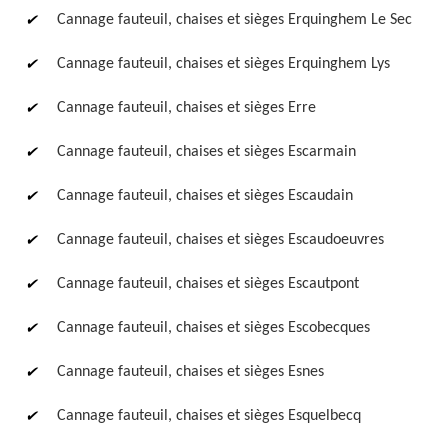
Cannage fauteuil, chaises et sièges Erquinghem Le Sec
Cannage fauteuil, chaises et sièges Erquinghem Lys
Cannage fauteuil, chaises et sièges Erre
Cannage fauteuil, chaises et sièges Escarmain
Cannage fauteuil, chaises et sièges Escaudain
Cannage fauteuil, chaises et sièges Escaudoeuvres
Cannage fauteuil, chaises et sièges Escautpont
Cannage fauteuil, chaises et sièges Escobecques
Cannage fauteuil, chaises et sièges Esnes
Cannage fauteuil, chaises et sièges Esquelbecq