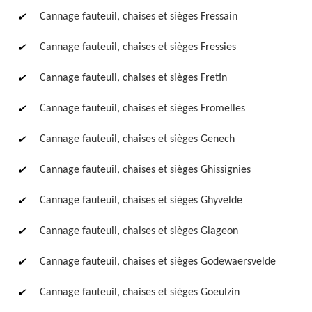
Cannage fauteuil, chaises et sièges Fressain
Cannage fauteuil, chaises et sièges Fressies
Cannage fauteuil, chaises et sièges Fretin
Cannage fauteuil, chaises et sièges Fromelles
Cannage fauteuil, chaises et sièges Genech
Cannage fauteuil, chaises et sièges Ghissignies
Cannage fauteuil, chaises et sièges Ghyvelde
Cannage fauteuil, chaises et sièges Glageon
Cannage fauteuil, chaises et sièges Godewaersvelde
Cannage fauteuil, chaises et sièges Goeulzin