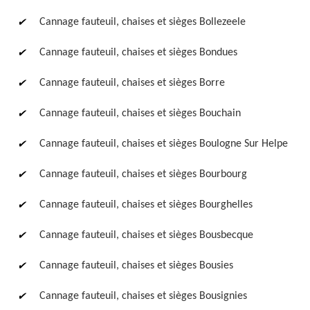
Cannage fauteuil, chaises et sièges Bollezeele
Cannage fauteuil, chaises et sièges Bondues
Cannage fauteuil, chaises et sièges Borre
Cannage fauteuil, chaises et sièges Bouchain
Cannage fauteuil, chaises et sièges Boulogne Sur Helpe
Cannage fauteuil, chaises et sièges Bourbourg
Cannage fauteuil, chaises et sièges Bourghelles
Cannage fauteuil, chaises et sièges Bousbecque
Cannage fauteuil, chaises et sièges Bousies
Cannage fauteuil, chaises et sièges Bousignies