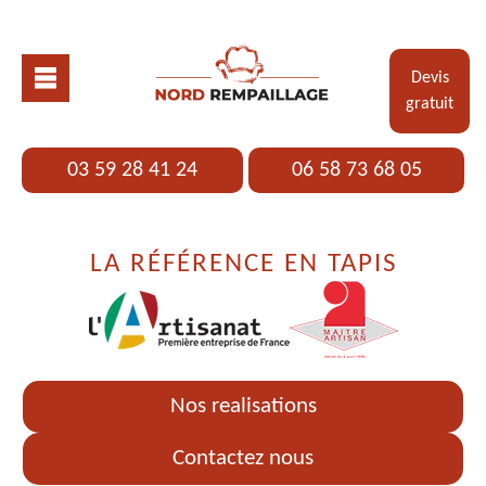
Devis
gratuit
03 59 28 41 24
06 58 73 68 05
LA RÉFÉRENCE EN TAPIS
Nos realisations
Contactez nous