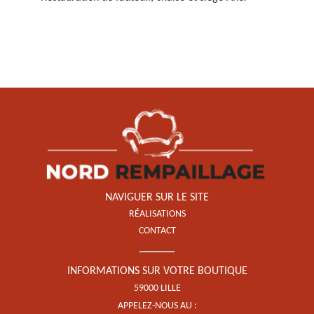
Restauration de fauteuil,
chaise et siège 59
NAVIGUER SUR LE SITE
RÉALISATIONS
CONTACT
INFORMATIONS SUR VOTRE BOUTIQUE
59000 LILLE
APPELEZ-NOUS AU :