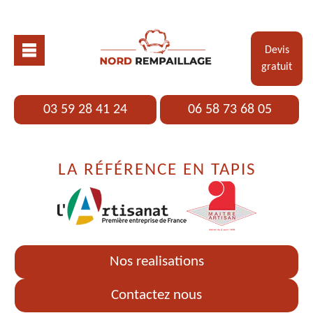
Devis
gratuit
03 59 28 41 24
06 58 73 68 05
LA RÉFÉRENCE EN TAPIS
Nos realisations
Contactez nous