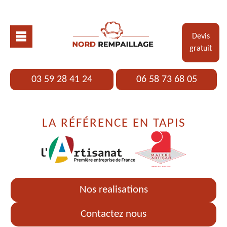
Devis
gratuit
03 59 28 41 24
06 58 73 68 05
LA RÉFÉRENCE EN TAPIS
Nos realisations
Contactez nous