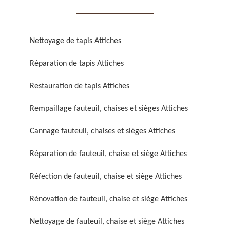
Nettoyage de tapis Attiches
Réparation de tapis Attiches
Réparation de fauteuil,
Réfection de fauteuil,
Restauration de tapis Attiches
chaise et siège 59
chaise et siège 59
Rempaillage fauteuil, chaises et sièges Attiches
Cannage fauteuil, chaises et sièges Attiches
Réparation de fauteuil, chaise et siège Attiches
Réfection de fauteuil, chaise et siège Attiches
Rénovation de fauteuil, chaise et siège Attiches
Rénovation de fauteuil,
Nettoyage de fauteuil,
chaise et siège 59
chaise et siège 59
Nettoyage de fauteuil, chaise et siège Attiches