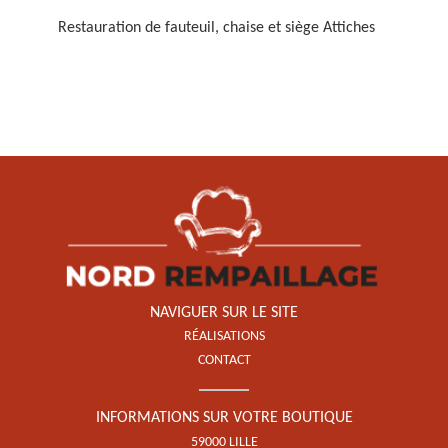
Restauration de fauteuil, chaise et siège Attiches
Restauration de fauteuil,
chaise et siège 59
NAVIGUER SUR LE SITE
RÉALISATIONS
CONTACT
INFORMATIONS SUR VOTRE BOUTIQUE
59000 LILLE