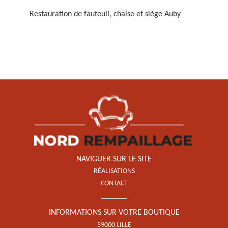
Restauration de fauteuil, chaise et siège Auby
Restauration de fauteuil,
chaise et siège 59
NAVIGUER SUR LE SITE
RÉALISATIONS
CONTACT
INFORMATIONS SUR VOTRE BOUTIQUE
59000 LILLE