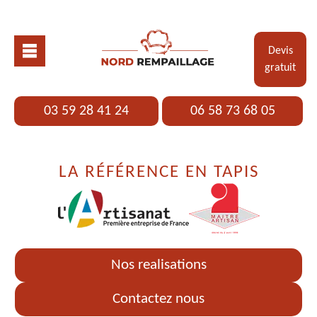
Devis
gratuit
03 59 28 41 24
06 58 73 68 05
LA RÉFÉRENCE EN TAPIS
Nos realisations
Contactez nous