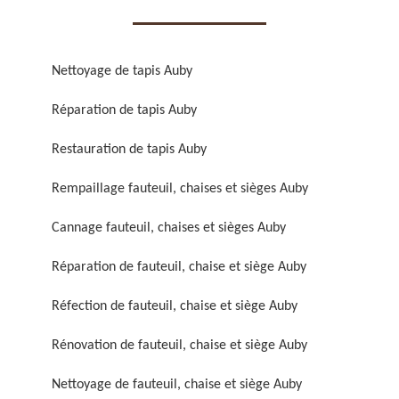
Nettoyage de tapis Auby
Réparation de tapis Auby
Réparation de fauteuil,
Réfection de fauteuil,
Restauration de tapis Auby
chaise et siège 59
chaise et siège 59
Rempaillage fauteuil, chaises et sièges Auby
Cannage fauteuil, chaises et sièges Auby
Réparation de fauteuil, chaise et siège Auby
Réfection de fauteuil, chaise et siège Auby
Rénovation de fauteuil, chaise et siège Auby
Rénovation de fauteuil,
Nettoyage de fauteuil,
chaise et siège 59
chaise et siège 59
Nettoyage de fauteuil, chaise et siège Auby