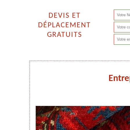
DEVIS ET
DÉPLACEMENT
GRATUITS
Entre