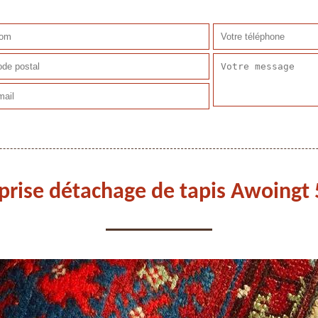
prise détachage de tapis Awoingt