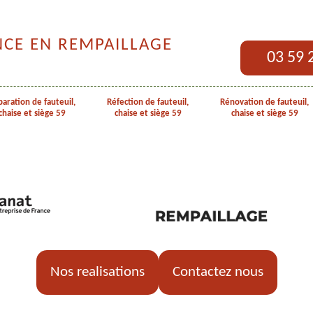
NCE EN REMPAILLAGE
03 59 
aration de fauteuil,
Réfection de fauteuil,
Rénovation de fauteuil,
chaise et siège 59
chaise et siège 59
chaise et siège 59
Nos realisations
Contactez nous