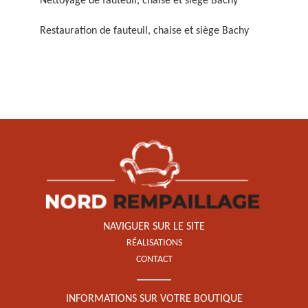
Nettoyage de fauteuil, chaise et siège Bachy
Restauration de fauteuil, chaise et siège Bachy
Restauration de fauteuil,
chaise et siège 59
NAVIGUER SUR LE SITE
RÉALISATIONS
CONTACT
INFORMATIONS SUR VOTRE BOUTIQUE