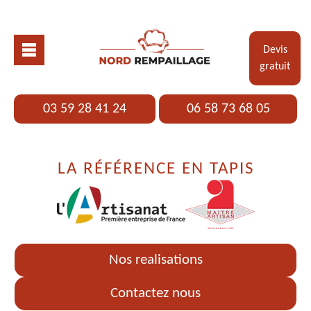
Devis
gratuit
03 59 28 41 24
06 58 73 68 05
LA RÉFÉRENCE EN TAPIS
Nos realisations
Contactez nous