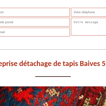
eprise détachage de tapis Baives 