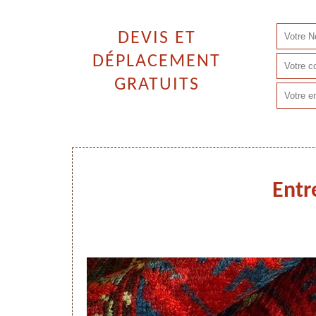
DEVIS ET
DÉPLACEMENT
GRATUITS
Entr