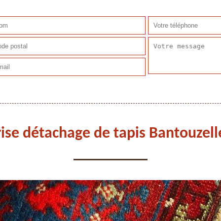
ise détachage de tapis Bantouzel