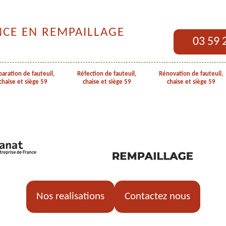
NCE EN REMPAILLAGE
03 59 
aration de fauteuil,
Réfection de fauteuil,
Rénovation de fauteuil,
chaise et siège 59
chaise et siège 59
chaise et siège 59
Nos realisations
Contactez nous