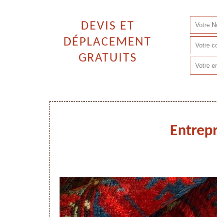
DEVIS ET
DÉPLACEMENT
GRATUITS
Entrepr