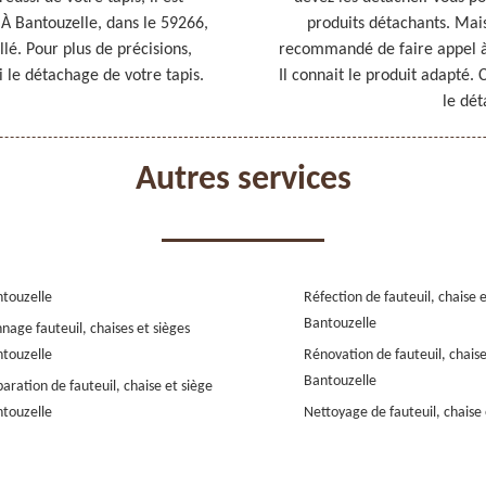
À Bantouzelle, dans le 59266,
produits détachants. Mais 
lé. Pour plus de précisions,
recommandé de faire appel 
i le détachage de votre tapis.
Il connait le produit adapté. 
le dét
Autres services
touzelle
Réfection de fauteuil, chaise 
Bantouzelle
nage fauteuil, chaises et sièges
touzelle
Rénovation de fauteuil, chaise
Bantouzelle
aration de fauteuil, chaise et siège
touzelle
Nettoyage de fauteuil, chaise 