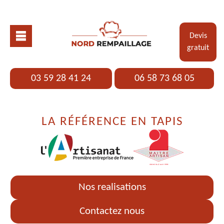
Devis
gratuit
03 59 28 41 24
06 58 73 68 05
LA RÉFÉRENCE EN TAPIS
Nos realisations
Contactez nous