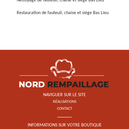
Nettoyage de fauteuil, chaise et siège Bas Lieu
Restauration de fauteuil, chaise et siège Bas Lieu
Restauration de fauteuil,
chaise et siège 59
NAVIGUER SUR LE SITE
RÉALISATIONS
CONTACT
INFORMATIONS SUR VOTRE BOUTIQUE