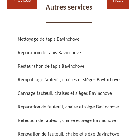
Autres services
Nettoyage de tapis Bavinchove
Réparation de fauteuil,
Réfection de fauteuil,
Réparation de tapis Bavinchove
chaise et siège 59
chaise et siège 59
Restauration de tapis Bavinchove
Rempaillage fauteuil, chaises et sièges Bavinchove
Cannage fauteuil, chaises et sièges Bavinchove
Réparation de fauteuil, chaise et siège Bavinchove
Réfection de fauteuil, chaise et siège Bavinchove
Rénovation de fauteuil,
Nettoyage de fauteuil,
chaise et siège 59
chaise et siège 59
Rénovation de fauteuil, chaise et siège Bavinchove