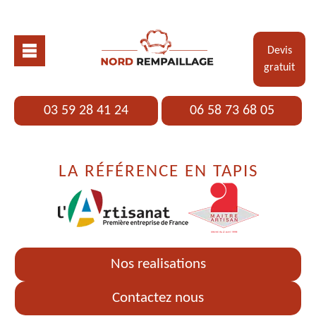
Devis
gratuit
03 59 28 41 24
06 58 73 68 05
LA RÉFÉRENCE EN TAPIS
Nos realisations
Contactez nous