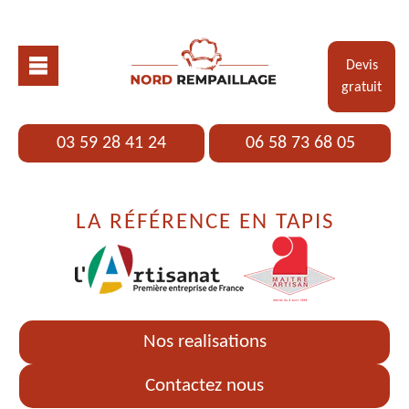
Devis
gratuit
03 59 28 41 24
06 58 73 68 05
LA RÉFÉRENCE EN TAPIS
Nos realisations
Contactez nous