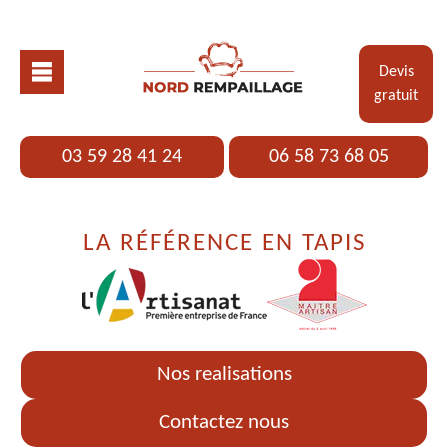
Devis
gratuit
03 59 28 41 24
06 58 73 68 05
LA RÉFÉRENCE EN TAPIS
Nos realisations
Contactez nous