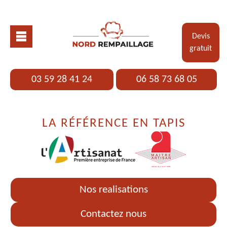
Devis
gratuit
03 59 28 41 24
06 58 73 68 05
LA RÉFÉRENCE EN TAPIS
Nos realisations
Contactez nous