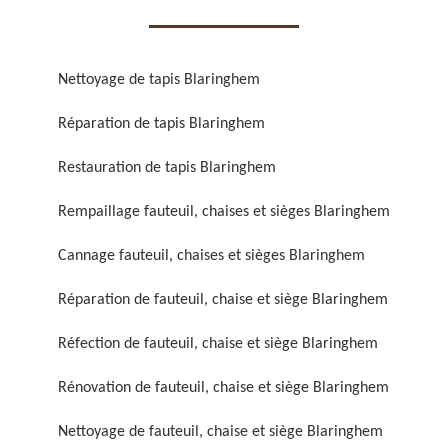
Nettoyage de tapis Blaringhem
Réparation de tapis Blaringhem
Réparation de fauteuil,
Réfection de fauteuil,
Restauration de tapis Blaringhem
chaise et siège 59
chaise et siège 59
Rempaillage fauteuil, chaises et sièges Blaringhem
Cannage fauteuil, chaises et sièges Blaringhem
Réparation de fauteuil, chaise et siège Blaringhem
Réfection de fauteuil, chaise et siège Blaringhem
Rénovation de fauteuil, chaise et siège Blaringhem
Rénovation de fauteuil,
Nettoyage de fauteuil,
chaise et siège 59
chaise et siège 59
Nettoyage de fauteuil, chaise et siège Blaringhem