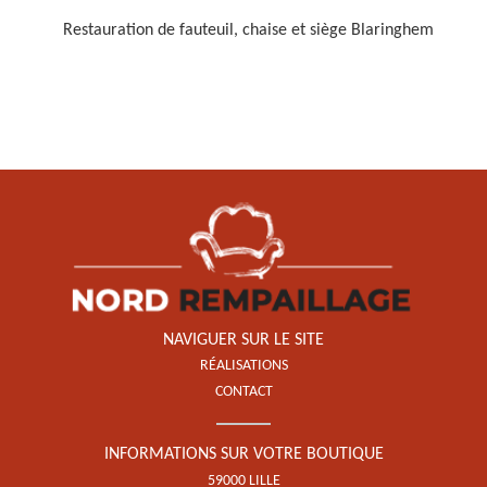
Restauration de fauteuil, chaise et siège Blaringhem
Restauration de fauteuil,
chaise et siège 59
NAVIGUER SUR LE SITE
RÉALISATIONS
CONTACT
INFORMATIONS SUR VOTRE BOUTIQUE
59000 LILLE