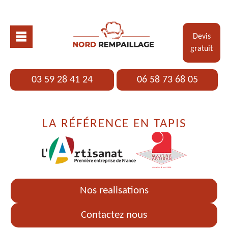
Devis
gratuit
03 59 28 41 24
06 58 73 68 05
LA RÉFÉRENCE EN TAPIS
Nos realisations
Contactez nous