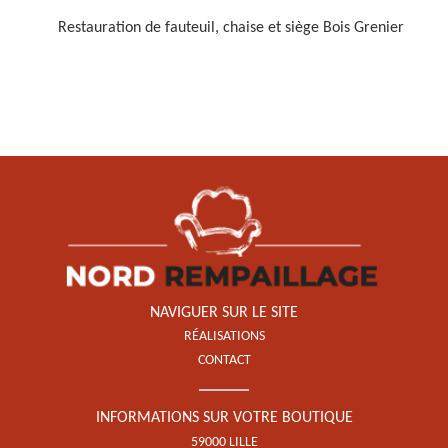
Restauration de fauteuil, chaise et siège Bois Grenier
Restauration de fauteuil,
chaise et siège 59
NAVIGUER SUR LE SITE
RÉALISATIONS
CONTACT
INFORMATIONS SUR VOTRE BOUTIQUE
59000 LILLE