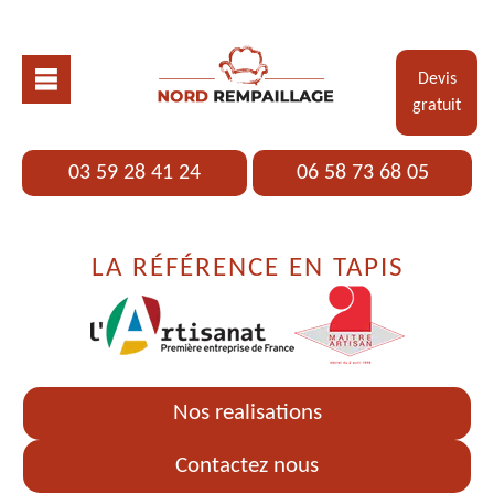
Devis
gratuit
03 59 28 41 24
06 58 73 68 05
LA RÉFÉRENCE EN TAPIS
Nos realisations
Contactez nous