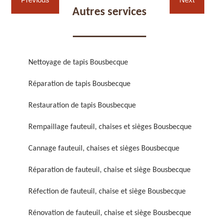
Autres services
Nettoyage de tapis Bousbecque
Réparation de fauteuil,
Réfection de fauteuil,
Réparation de tapis Bousbecque
chaise et siège 59
chaise et siège 59
Restauration de tapis Bousbecque
Rempaillage fauteuil, chaises et sièges Bousbecque
Cannage fauteuil, chaises et sièges Bousbecque
Réparation de fauteuil, chaise et siège Bousbecque
Réfection de fauteuil, chaise et siège Bousbecque
Rénovation de fauteuil,
Nettoyage de fauteuil,
chaise et siège 59
chaise et siège 59
Rénovation de fauteuil, chaise et siège Bousbecque