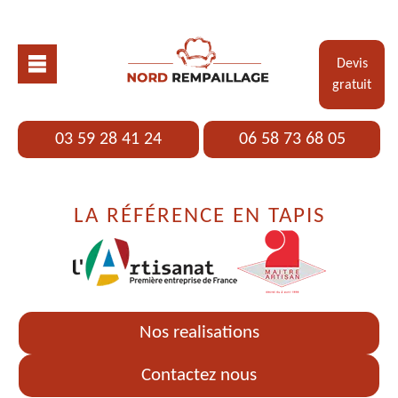
Devis
gratuit
03 59 28 41 24
06 58 73 68 05
LA RÉFÉRENCE EN TAPIS
Nos realisations
Contactez nous