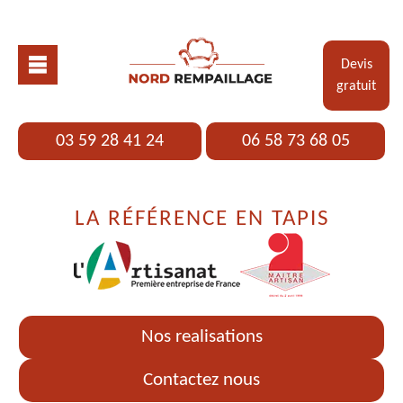
Devis
gratuit
03 59 28 41 24
06 58 73 68 05
LA RÉFÉRENCE EN TAPIS
Nos realisations
Contactez nous