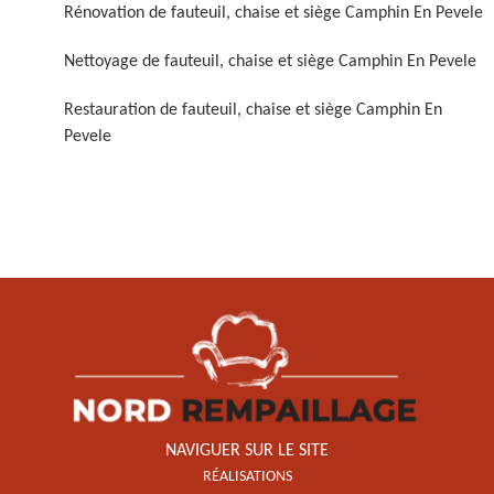
Rénovation de fauteuil, chaise et siège Camphin En Pevele
Nettoyage de fauteuil, chaise et siège Camphin En Pevele
Restauration de fauteuil, chaise et siège Camphin En
Pevele
Restauration de fauteuil,
chaise et siège 59
NAVIGUER SUR LE SITE
RÉALISATIONS