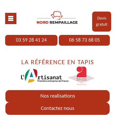
Devis
gratuit
03 59 28 41 24
06 58 73 68 05
LA RÉFÉRENCE EN TAPIS
Nos realisations
Contactez nous