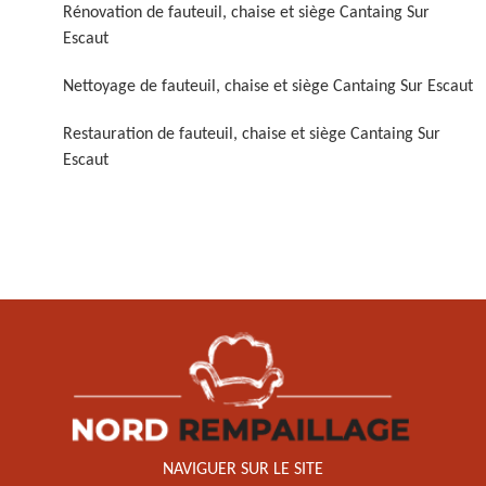
Rénovation de fauteuil, chaise et siège Cantaing Sur
Escaut
Nettoyage de fauteuil, chaise et siège Cantaing Sur Escaut
Restauration de fauteuil, chaise et siège Cantaing Sur
Escaut
Restauration de fauteuil,
chaise et siège 59
NAVIGUER SUR LE SITE