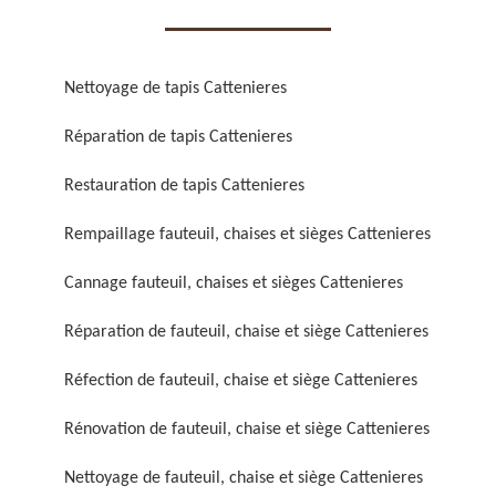
Nettoyage de tapis Cattenieres
Réparation de tapis Cattenieres
Réparation de fauteuil,
Réfection de fauteuil,
Restauration de tapis Cattenieres
chaise et siège 59
chaise et siège 59
Rempaillage fauteuil, chaises et sièges Cattenieres
Cannage fauteuil, chaises et sièges Cattenieres
Réparation de fauteuil, chaise et siège Cattenieres
Réfection de fauteuil, chaise et siège Cattenieres
Rénovation de fauteuil, chaise et siège Cattenieres
Rénovation de fauteuil,
Nettoyage de fauteuil,
chaise et siège 59
chaise et siège 59
Nettoyage de fauteuil, chaise et siège Cattenieres