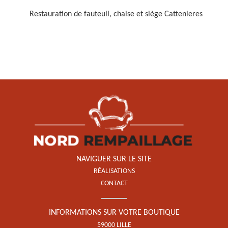
Restauration de fauteuil, chaise et siège Cattenieres
Restauration de fauteuil,
chaise et siège 59
NAVIGUER SUR LE SITE
RÉALISATIONS
CONTACT
INFORMATIONS SUR VOTRE BOUTIQUE
59000 LILLE