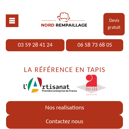
Devis
gratuit
03 59 28 41 24
06 58 73 68 05
LA RÉFÉRENCE EN TAPIS
Nos realisations
Contactez nous