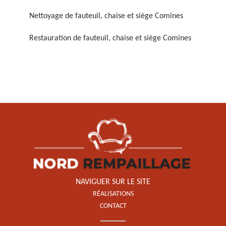
Nettoyage de fauteuil, chaise et siège Comines
Restauration de fauteuil, chaise et siège Comines
Restauration de fauteuil,
chaise et siège 59
NAVIGUER SUR LE SITE
RÉALISATIONS
CONTACT