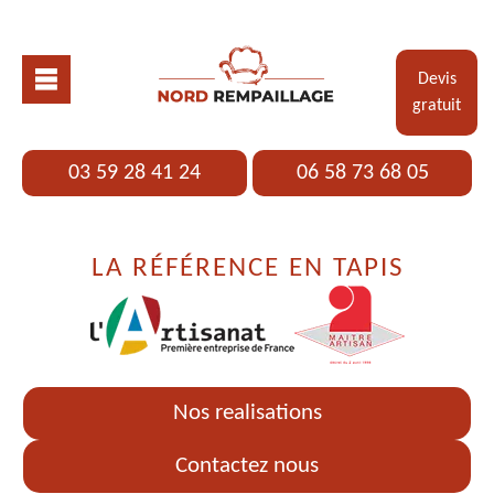
Devis
gratuit
03 59 28 41 24
06 58 73 68 05
LA RÉFÉRENCE EN TAPIS
Nos realisations
Contactez nous