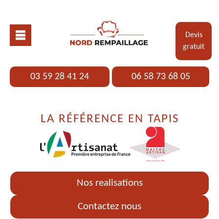
Devis
gratuit
03 59 28 41 24
06 58 73 68 05
LA RÉFÉRENCE EN TAPIS
Nos realisations
Contactez nous