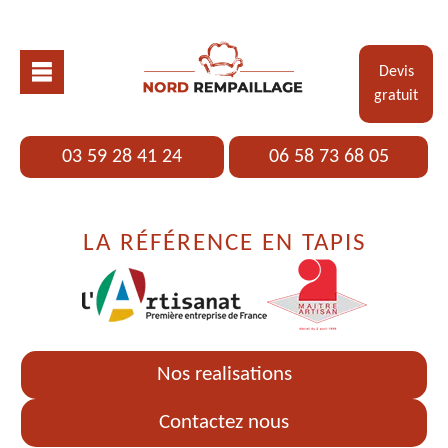
Devis
gratuit
03 59 28 41 24
06 58 73 68 05
LA RÉFÉRENCE EN TAPIS
Nos realisations
Contactez nous