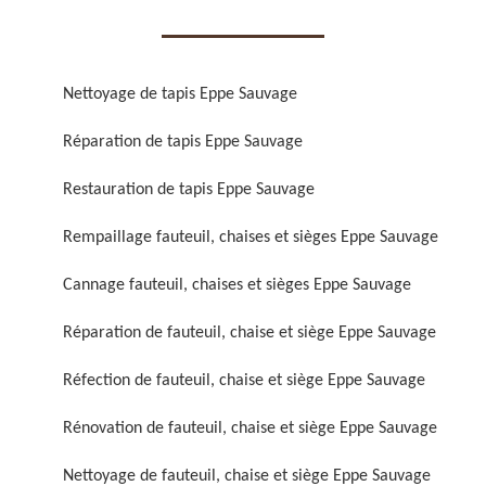
Nettoyage de tapis Eppe Sauvage
Réparation de tapis Eppe Sauvage
Réparation de fauteuil,
Réfection de fauteuil,
Restauration de tapis Eppe Sauvage
chaise et siège 59
chaise et siège 59
Rempaillage fauteuil, chaises et sièges Eppe Sauvage
Cannage fauteuil, chaises et sièges Eppe Sauvage
Réparation de fauteuil, chaise et siège Eppe Sauvage
Réfection de fauteuil, chaise et siège Eppe Sauvage
Rénovation de fauteuil, chaise et siège Eppe Sauvage
Rénovation de fauteuil,
Nettoyage de fauteuil,
chaise et siège 59
chaise et siège 59
Nettoyage de fauteuil, chaise et siège Eppe Sauvage