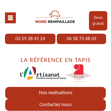
Devis
gratuit
03 59 28 41 24
06 58 73 68 05
LA RÉFÉRENCE EN TAPIS
Nos realisations
Contactez nous