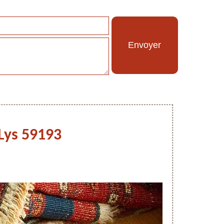
Lys 59193