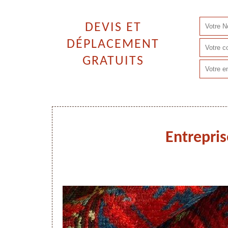
DEVIS ET
DÉPLACEMENT
GRATUITS
Entrepri