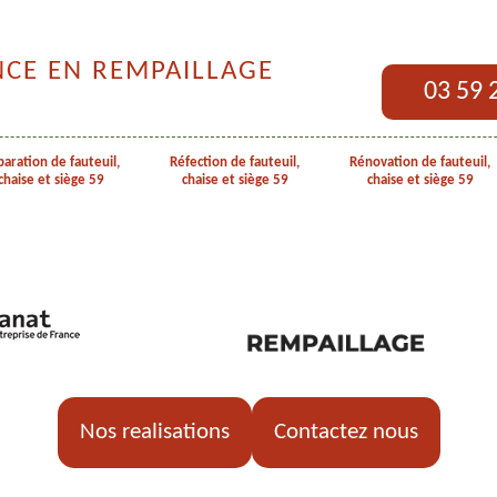
NCE EN REMPAILLAGE
03 59 
aration de fauteuil,
Réfection de fauteuil,
Rénovation de fauteuil,
chaise et siège 59
chaise et siège 59
chaise et siège 59
Nos realisations
Contactez nous