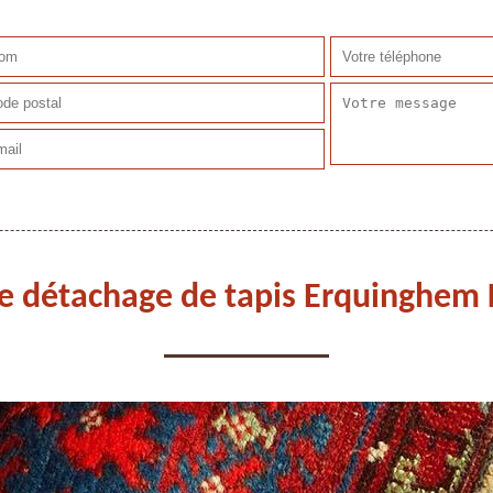
se détachage de tapis Erquinghem 