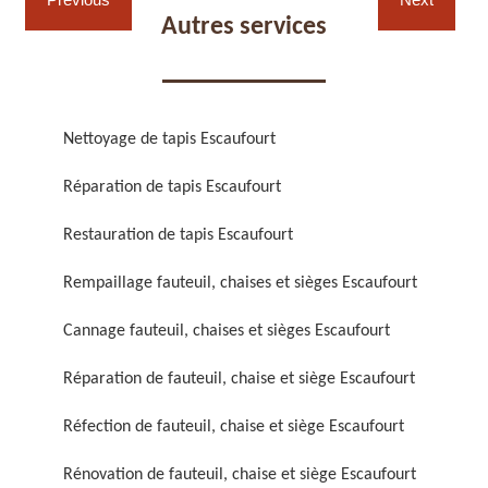
Autres services
Nettoyage de tapis Escaufourt
Réparation de fauteuil,
Réfection de fauteuil,
Réparation de tapis Escaufourt
chaise et siège 59
chaise et siège 59
Restauration de tapis Escaufourt
Rempaillage fauteuil, chaises et sièges Escaufourt
Cannage fauteuil, chaises et sièges Escaufourt
Réparation de fauteuil, chaise et siège Escaufourt
Réfection de fauteuil, chaise et siège Escaufourt
Rénovation de fauteuil,
Nettoyage de fauteuil,
chaise et siège 59
chaise et siège 59
Rénovation de fauteuil, chaise et siège Escaufourt