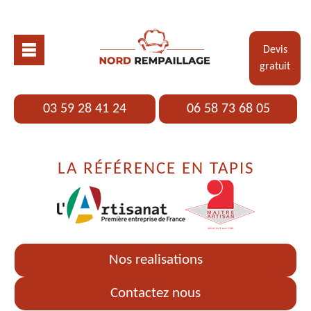
Devis
gratuit
03 59 28 41 24
06 58 73 68 05
LA RÉFÉRENCE EN TAPIS
Nos realisations
Contactez nous