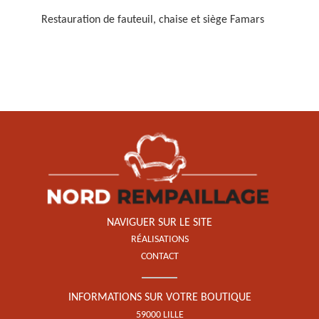
Restauration de fauteuil, chaise et siège Famars
Restauration de fauteuil,
chaise et siège 59
NAVIGUER SUR LE SITE
RÉALISATIONS
CONTACT
INFORMATIONS SUR VOTRE BOUTIQUE
59000 LILLE