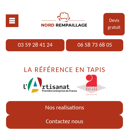
Devis
gratuit
03 59 28 41 24
06 58 73 68 05
LA RÉFÉRENCE EN TAPIS
Nos realisations
Contactez nous