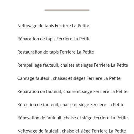
Nettoyage de tapis Ferriere La Petite
Réparation de tapis Ferriere La Petite
Réparation de fauteuil,
Réfection de fauteuil,
Restauration de tapis Ferriere La Petite
chaise et siège 59
chaise et siège 59
Rempaillage fauteuil, chaises et sièges Ferriere La Petite
Cannage fauteuil, chaises et sièges Ferriere La Petite
Réparation de fauteuil, chaise et siège Ferriere La Petite
Réfection de fauteuil, chaise et siège Ferriere La Petite
Rénovation de fauteuil, chaise et siège Ferriere La Petite
Rénovation de fauteuil,
Nettoyage de fauteuil,
chaise et siège 59
chaise et siège 59
Nettoyage de fauteuil, chaise et siège Ferriere La Petite