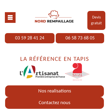
Devis
gratuit
03 59 28 41 24
06 58 73 68 05
LA RÉFÉRENCE EN TAPIS
Nos realisations
Contactez nous