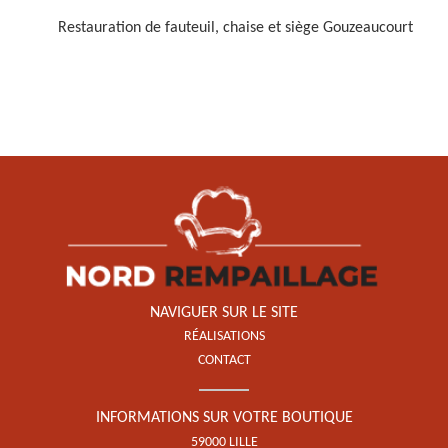
Restauration de fauteuil, chaise et siège Gouzeaucourt
Restauration de fauteuil,
chaise et siège 59
NAVIGUER SUR LE SITE
RÉALISATIONS
CONTACT
INFORMATIONS SUR VOTRE BOUTIQUE
59000 LILLE