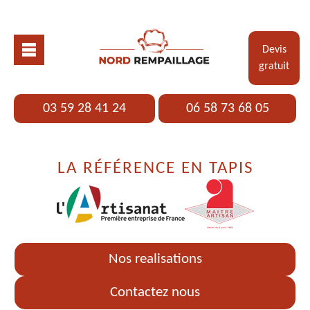
Devis
gratuit
03 59 28 41 24
06 58 73 68 05
LA RÉFÉRENCE EN TAPIS
Nos realisations
Contactez nous