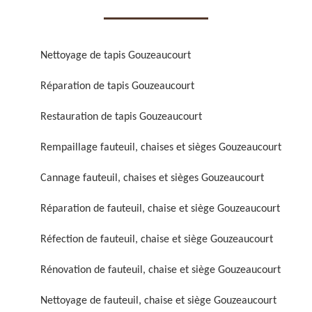
Nettoyage de tapis Gouzeaucourt
Réparation de tapis Gouzeaucourt
Réparation de fauteuil,
Réfection de fauteuil,
Restauration de tapis Gouzeaucourt
chaise et siège 59
chaise et siège 59
Rempaillage fauteuil, chaises et sièges Gouzeaucourt
Cannage fauteuil, chaises et sièges Gouzeaucourt
Réparation de fauteuil, chaise et siège Gouzeaucourt
Réfection de fauteuil, chaise et siège Gouzeaucourt
Rénovation de fauteuil, chaise et siège Gouzeaucourt
Rénovation de fauteuil,
Nettoyage de fauteuil,
chaise et siège 59
chaise et siège 59
Nettoyage de fauteuil, chaise et siège Gouzeaucourt