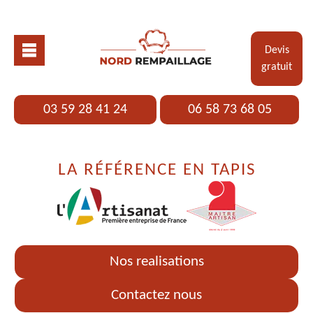
Devis
gratuit
03 59 28 41 24
06 58 73 68 05
LA RÉFÉRENCE EN TAPIS
Nos realisations
Contactez nous