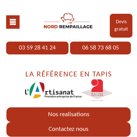
Devis
gratuit
03 59 28 41 24
06 58 73 68 05
LA RÉFÉRENCE EN TAPIS
Nos realisations
Contactez nous