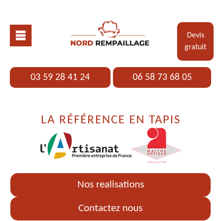
Devis
gratuit
03 59 28 41 24
06 58 73 68 05
LA RÉFÉRENCE EN TAPIS
Nos realisations
Contactez nous