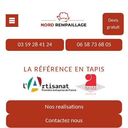
Devis
gratuit
03 59 28 41 24
06 58 73 68 05
LA RÉFÉRENCE EN TAPIS
Nos realisations
Contactez nous