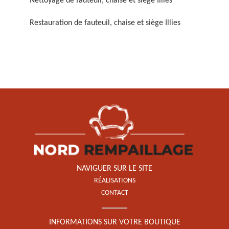
Nettoyage de fauteuil, chaise et siège Illies
Restauration de fauteuil, chaise et siège Illies
Restauration de fauteuil,
chaise et siège 59
NAVIGUER SUR LE SITE
RÉALISATIONS
CONTACT
INFORMATIONS SUR VOTRE BOUTIQUE