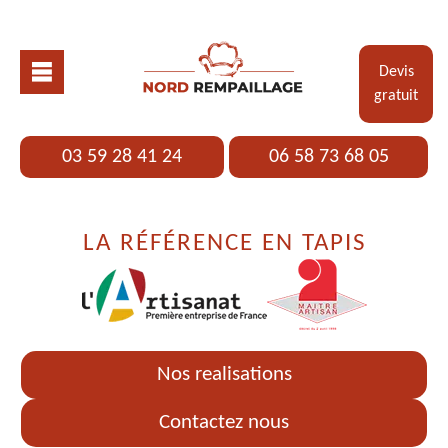
Devis
gratuit
03 59 28 41 24
06 58 73 68 05
LA RÉFÉRENCE EN TAPIS
Nos realisations
Contactez nous