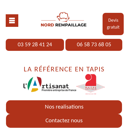
Devis
gratuit
03 59 28 41 24
06 58 73 68 05
LA RÉFÉRENCE EN TAPIS
Nos realisations
Contactez nous