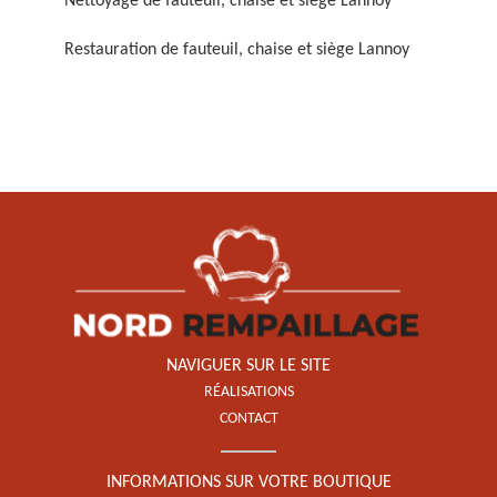
Nettoyage de fauteuil, chaise et siège Lannoy
Restauration de fauteuil, chaise et siège Lannoy
Restauration de fauteuil,
chaise et siège 59
NAVIGUER SUR LE SITE
RÉALISATIONS
CONTACT
INFORMATIONS SUR VOTRE BOUTIQUE