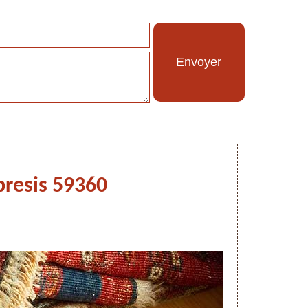
bresis 59360