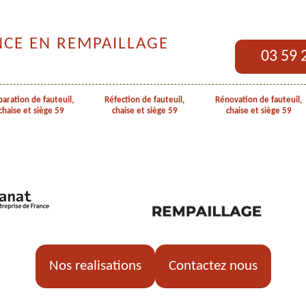
NCE EN REMPAILLAGE
03 59 
aration de fauteuil,
Réfection de fauteuil,
Rénovation de fauteuil,
chaise et siège 59
chaise et siège 59
chaise et siège 59
Nos realisations
Contactez nous