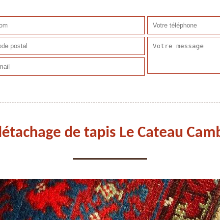
détachage de tapis Le Cateau Cam