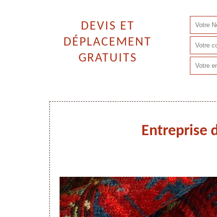
DEVIS ET
DÉPLACEMENT
GRATUITS
Entreprise 