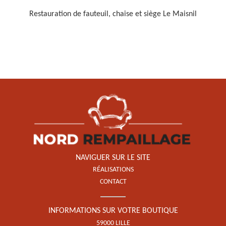
Restauration de fauteuil, chaise et siège Le Maisnil
Restauration de fauteuil,
chaise et siège 59
NAVIGUER SUR LE SITE
RÉALISATIONS
CONTACT
INFORMATIONS SUR VOTRE BOUTIQUE
59000 LILLE