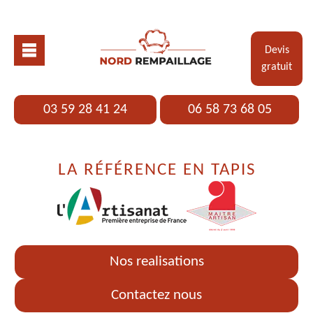
Devis
gratuit
03 59 28 41 24
06 58 73 68 05
LA RÉFÉRENCE EN TAPIS
Nos realisations
Contactez nous