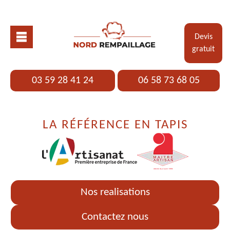
Devis
gratuit
03 59 28 41 24
06 58 73 68 05
LA RÉFÉRENCE EN TAPIS
Nos realisations
Contactez nous