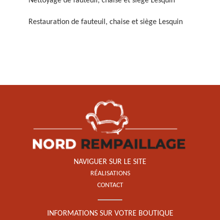
Nettoyage de fauteuil, chaise et siège Lesquin
Restauration de fauteuil, chaise et siège Lesquin
Restauration de fauteuil,
chaise et siège 59
NAVIGUER SUR LE SITE
RÉALISATIONS
CONTACT
INFORMATIONS SUR VOTRE BOUTIQUE