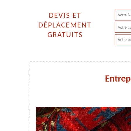
DEVIS ET
DÉPLACEMENT
GRATUITS
Entrep