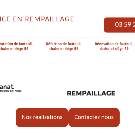
NCE EN REMPAILLAGE
03 59 
aration de fauteuil,
Réfection de fauteuil,
Rénovation de fauteuil,
chaise et siège 59
chaise et siège 59
chaise et siège 59
Nos realisations
Contactez nous