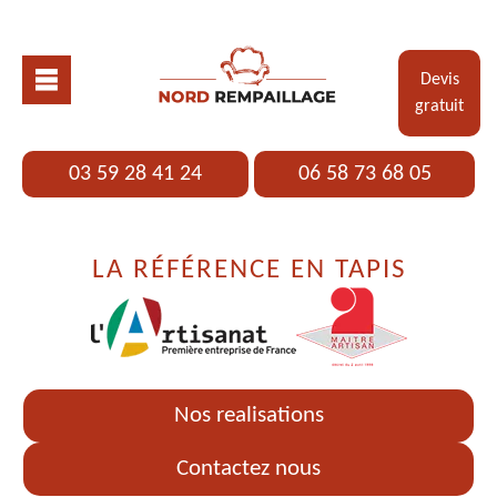
Devis
gratuit
03 59 28 41 24
06 58 73 68 05
LA RÉFÉRENCE EN TAPIS
Nos realisations
Contactez nous