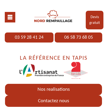
Devis
gratuit
03 59 28 41 24
06 58 73 68 05
LA RÉFÉRENCE EN TAPIS
Nos realisations
Contactez nous