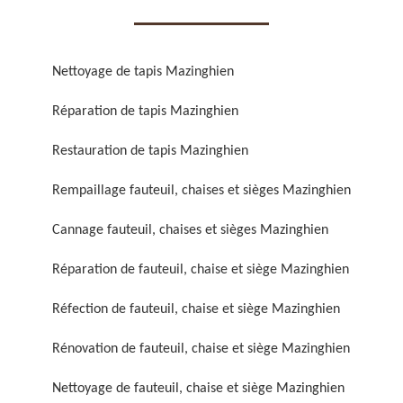
Nettoyage de tapis Mazinghien
Réparation de tapis Mazinghien
Réparation de fauteuil,
Réfection de fauteuil,
Restauration de tapis Mazinghien
chaise et siège 59
chaise et siège 59
Rempaillage fauteuil, chaises et sièges Mazinghien
Cannage fauteuil, chaises et sièges Mazinghien
Réparation de fauteuil, chaise et siège Mazinghien
Réfection de fauteuil, chaise et siège Mazinghien
Rénovation de fauteuil, chaise et siège Mazinghien
Rénovation de fauteuil,
Nettoyage de fauteuil,
chaise et siège 59
chaise et siège 59
Nettoyage de fauteuil, chaise et siège Mazinghien