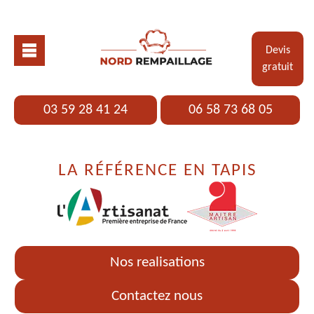
Devis
gratuit
03 59 28 41 24
06 58 73 68 05
LA RÉFÉRENCE EN TAPIS
Nos realisations
Contactez nous