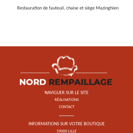
Restauration de fauteuil, chaise et siège Mazinghien
Restauration de fauteuil,
chaise et siège 59
NAVIGUER SUR LE SITE
RÉALISATIONS
CONTACT
INFORMATIONS SUR VOTRE BOUTIQUE
59000 LILLE