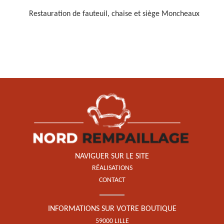
Restauration de fauteuil, chaise et siège Moncheaux
Restauration de fauteuil,
chaise et siège 59
NAVIGUER SUR LE SITE
RÉALISATIONS
CONTACT
INFORMATIONS SUR VOTRE BOUTIQUE
59000 LILLE