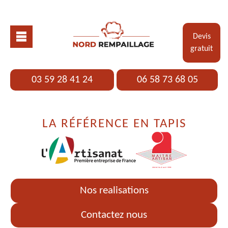
Devis
gratuit
03 59 28 41 24
06 58 73 68 05
LA RÉFÉRENCE EN TAPIS
Nos realisations
Contactez nous