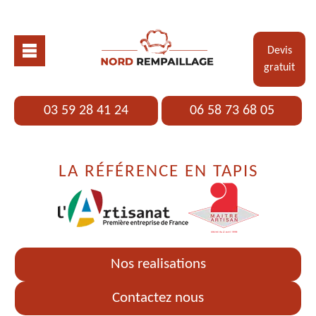
Devis
gratuit
03 59 28 41 24
06 58 73 68 05
LA RÉFÉRENCE EN TAPIS
Nos realisations
Contactez nous