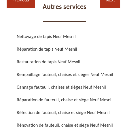
Autres services
Nettoyage de tapis Neuf Mesnil
Réparation de fauteuil,
Réfection de fauteuil,
Réparation de tapis Neuf Mesnil
chaise et siège 59
chaise et siège 59
Restauration de tapis Neuf Mesnil
Rempaillage fauteuil, chaises et sièges Neuf Mesnil
Cannage fauteuil, chaises et sièges Neuf Mesnil
Réparation de fauteuil, chaise et siège Neuf Mesnil
Réfection de fauteuil, chaise et siège Neuf Mesnil
Rénovation de fauteuil,
Nettoyage de fauteuil,
chaise et siège 59
chaise et siège 59
Rénovation de fauteuil, chaise et siège Neuf Mesnil