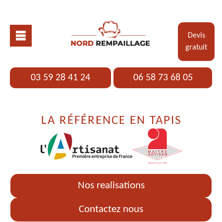
Devis
gratuit
03 59 28 41 24
06 58 73 68 05
LA RÉFÉRENCE EN TAPIS
Nos realisations
Contactez nous