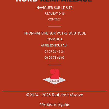
NAVIGUER SUR LE SITE
RÉALISATIONS
CONTACT
INFORMATIONS SUR VOTRE BOUTIQUE
59000 LILLE
APPELEZ-NOUS AU :
03 59 28 41 24
06 58 73 68 05
©2024 - 2026 Tout droit réservé
Mentions légales