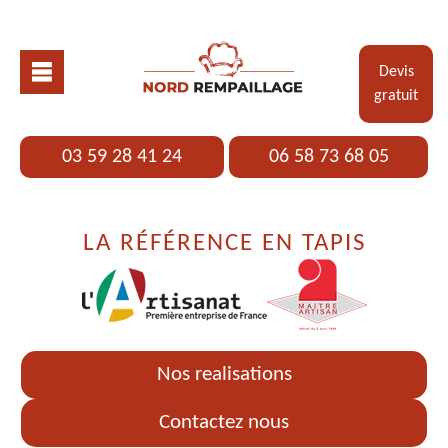
Devis
gratuit
03 59 28 41 24
06 58 73 68 05
LA RÉFÉRENCE EN TAPIS
Nos realisations
Contactez nous