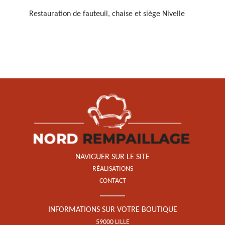
Restauration de fauteuil, chaise et siège Nivelle
Restauration de fauteuil,
chaise et siège 59
NAVIGUER SUR LE SITE
RÉALISATIONS
CONTACT
INFORMATIONS SUR VOTRE BOUTIQUE
59000 LILLE