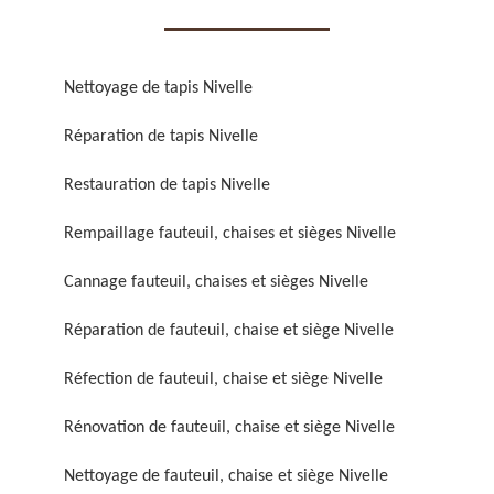
Nettoyage de tapis Nivelle
Réparation de tapis Nivelle
Réparation de fauteuil,
Réfection de fauteuil,
Restauration de tapis Nivelle
chaise et siège 59
chaise et siège 59
Rempaillage fauteuil, chaises et sièges Nivelle
Cannage fauteuil, chaises et sièges Nivelle
Réparation de fauteuil, chaise et siège Nivelle
Réfection de fauteuil, chaise et siège Nivelle
Rénovation de fauteuil, chaise et siège Nivelle
Rénovation de fauteuil,
Nettoyage de fauteuil,
chaise et siège 59
chaise et siège 59
Nettoyage de fauteuil, chaise et siège Nivelle