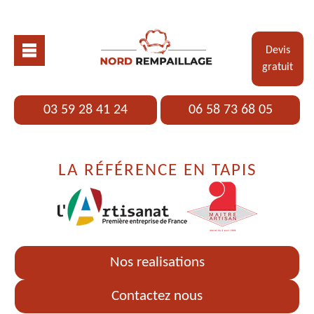
Devis
gratuit
03 59 28 41 24
06 58 73 68 05
LA RÉFÉRENCE EN TAPIS
Nos realisations
Contactez nous