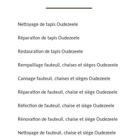
Nettoyage de tapis Oudezeele
Réparation de tapis Oudezeele
Réparation de fauteuil,
Réfection de fauteuil,
Restauration de tapis Oudezeele
chaise et siège 59
chaise et siège 59
Rempaillage fauteuil, chaises et sièges Oudezeele
Cannage fauteuil, chaises et sièges Oudezeele
Réparation de fauteuil, chaise et siège Oudezeele
Réfection de fauteuil, chaise et siège Oudezeele
Rénovation de fauteuil, chaise et siège Oudezeele
Rénovation de fauteuil,
Nettoyage de fauteuil,
chaise et siège 59
chaise et siège 59
Nettoyage de fauteuil, chaise et siège Oudezeele