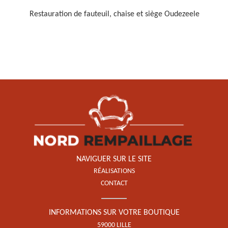
Restauration de fauteuil, chaise et siège Oudezeele
Restauration de fauteuil,
chaise et siège 59
NAVIGUER SUR LE SITE
RÉALISATIONS
CONTACT
INFORMATIONS SUR VOTRE BOUTIQUE
59000 LILLE