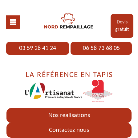
Devis
gratuit
03 59 28 41 24
06 58 73 68 05
LA RÉFÉRENCE EN TAPIS
Nos realisations
Contactez nous